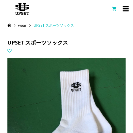

wear
UPSET スポーツソックス
UPSET スポーツソックス