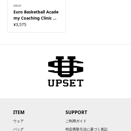
wear
Euro Basketball Acade
my Coaching Clinic ...
¥
3,575
ITEM
SUPPORT
ウェア
ご利用ガイド
バッグ
特定商取引法に基づく表記