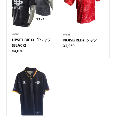
wear
wear
UPSET BIGロゴTシャツ
NOISE(RED)Tシャツ
(BLACK)
¥
4,950
¥
4,070