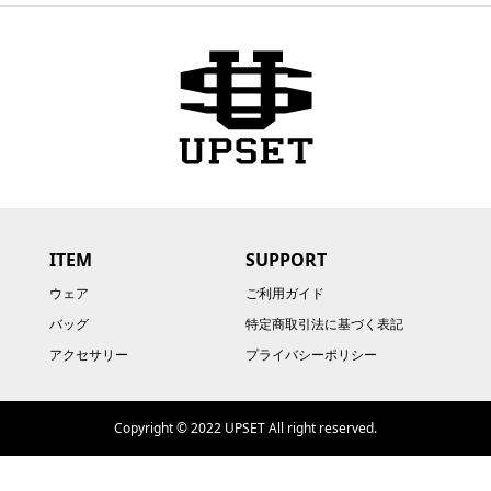
ITEM
SUPPORT
ウェア
ご利用ガイド
バッグ
特定商取引法に基づく表記
アクセサリー
プライバシーポリシー
Copyright © 2022 UPSET All right reserved.