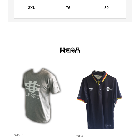
2XL
76
59
関連商品
wear
wear