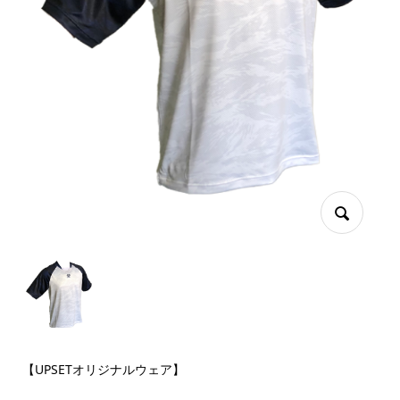
【UPSETオリジナルウェア】