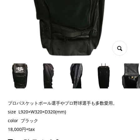
プロバスケットボール選手やプロ野球選手も多数愛用。
size L920×W320×D320(mm)
color ブラック
18,000円+tax