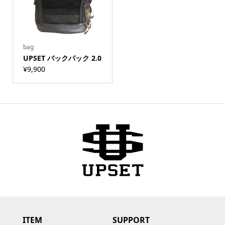
bag
UPSET バックパック 2.0
¥
9,900
ITEM
SUPPORT