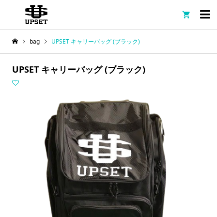

bag
UPSET キャリーバッグ (ブラック)
UPSET キャリーバッグ (ブラック)